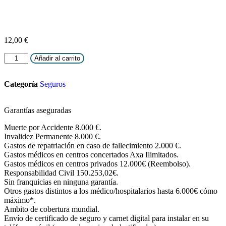
12,00
€
Añadir al carrito
Categoría
Seguros
Garantías aseguradas
Muerte por Accidente 8.000 €.
Invalidez Permanente 8.000 €.
Gastos de repatriación en caso de fallecimiento 2.000 €.
Gastos médicos en centros concertados Axa Ilimitados.
Gastos médicos en centros privados 12.000€ (Reembolso).
Responsabilidad Civil 150.253,02€.
Sin franquicias en ninguna garantía.
Otros gastos distintos a los médico/hospitalarios hasta 6.000€ cómo
máximo*.
Ambito de cobertura mundial.
Envío de certificado de seguro y carnet digital para instalar en su