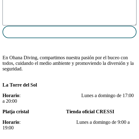
Enviar
En Ohana Diving, compartimos nuestra pasión por el buceo con
todos, cuidando el medio ambiente y promoviendo la diversión y la
seguridad.
La Torre del Sol
Horario
: Lunes a domingo de 17:00
a 20:00
Platja cristal Tienda oficial CRESSI
Horario
: Lunes a domingo de 9:00 a
19:00