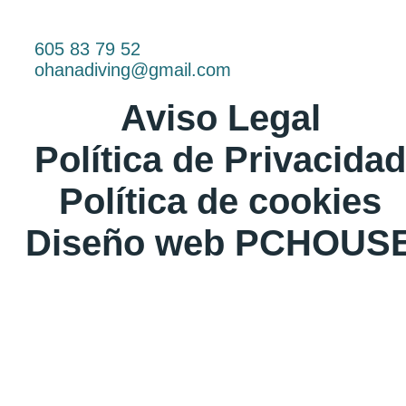
605 83 79 52
ohanadiving@gmail.com
Aviso Legal
Política de Privacidad
Política de cookies
Diseño web PCHOUS