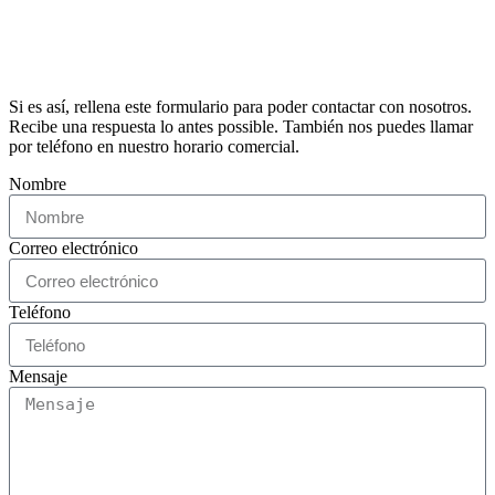
Si es así, rellena este formulario para poder contactar con nosotros.
Recibe una respuesta lo antes possible. También nos puedes llamar
por teléfono en nuestro horario comercial.
Nombre
Correo electrónico
Teléfono
Mensaje