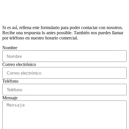
Si es así, rellena este formulario para poder contactar con nosotros.
Recibe una respuesta lo antes possible. También nos puedes llamar
por teléfono en nuestro horario comercial.
Nombre
Correo electrónico
Teléfono
Mensaje