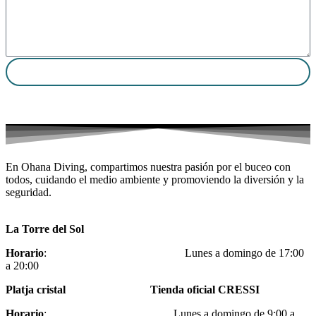
Enviar
En Ohana Diving, compartimos nuestra pasión por el buceo con
todos, cuidando el medio ambiente y promoviendo la diversión y la
seguridad.
La Torre del Sol
Horario
: Lunes a domingo de 17:00
a 20:00
Platja cristal Tienda oficial CRESSI
Horario
: Lunes a domingo de 9:00 a