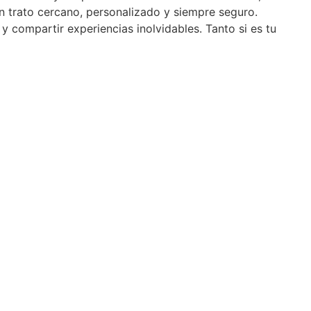
n trato cercano, personalizado y siempre seguro.
y compartir experiencias inolvidables. Tanto si es tu