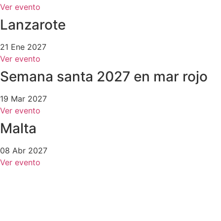
Ver evento
Lanzarote
21 Ene 2027
Ver evento
Semana santa 2027 en mar rojo
19 Mar 2027
Ver evento
Malta
08 Abr 2027
Ver evento