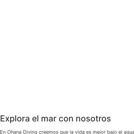
Explora el mar con nosotros
En Ohana Diving creemos que la vida es mejor bajo el agua