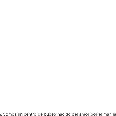
. Somos un centro de buceo nacido del amor por el mar, la