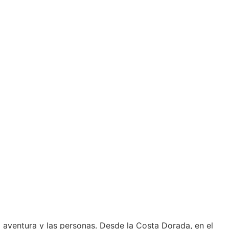
 aventura y las personas. Desde la Costa Dorada, en el