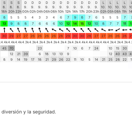
iversión y la seguridad.