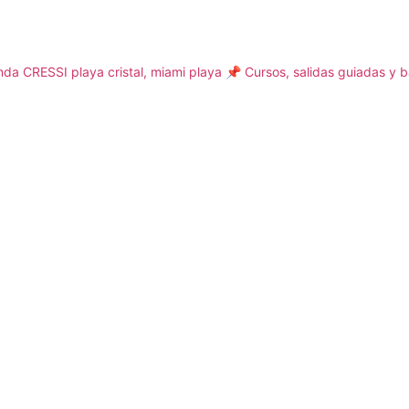
da CRESSI playa cristal, miami playa
📌 Cursos, salidas guiadas y b