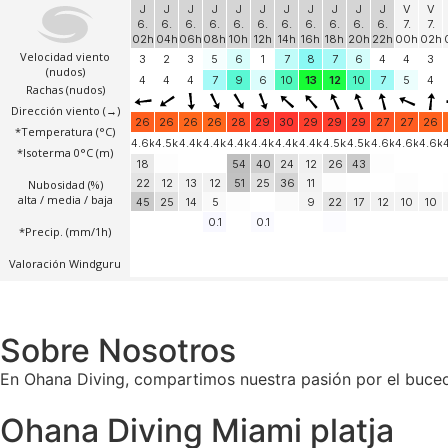
Sobre Nosotros
En Ohana Diving, compartimos nuestra pasión por el buceo
Ohana Diving Miami platja