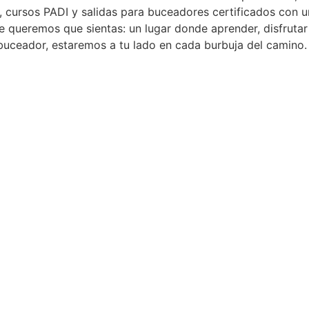
 cursos PADI y salidas para buceadores certificados con u
e queremos que sientas: un lugar donde aprender, disfrutar 
uceador, estaremos a tu lado en cada burbuja del camino.