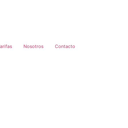
arifas
Nosotros
Contacto