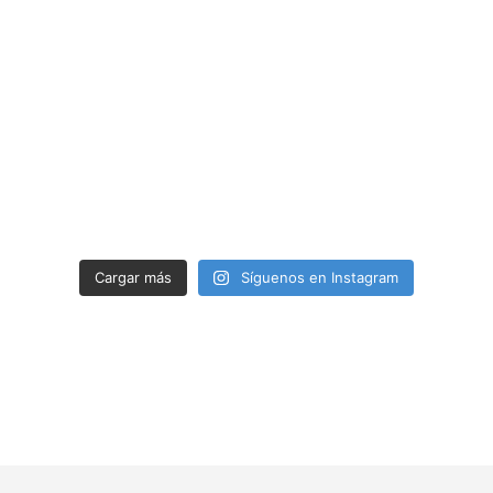
Cargar más
Síguenos en Instagram