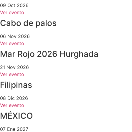
09 Oct 2026
Ver evento
Cabo de palos
06 Nov 2026
Ver evento
Mar Rojo 2026 Hurghada
21 Nov 2026
Ver evento
Filipinas
08 Dic 2026
Ver evento
MÉXICO
07 Ene 2027