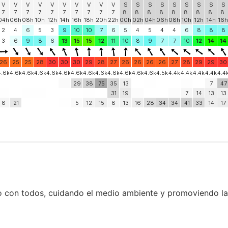
 con todos, cuidando el medio ambiente y promoviendo la d