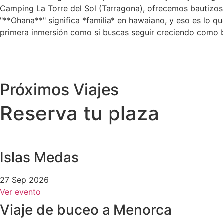
Camping La Torre del Sol (Tarragona), ofrecemos bautizos,
"**Ohana**" significa *familia* en hawaiano, y eso es lo qu
primera inmersión como si buscas seguir creciendo como b
Próximos Viajes
Reserva tu plaza
Islas Medas
27 Sep 2026
Ver evento
Viaje de buceo a Menorca