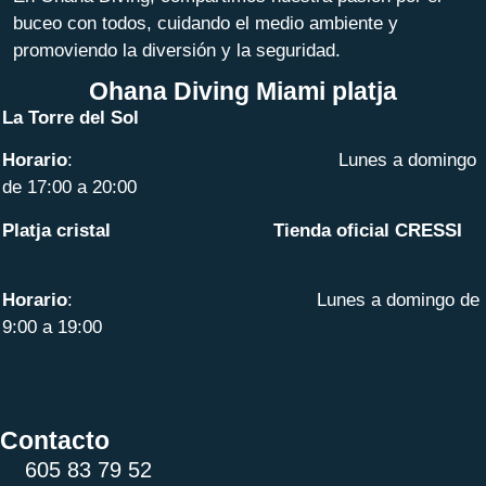
buceo con todos, cuidando el medio ambiente y
promoviendo la diversión y la seguridad.
Ohana Diving Miami platja
La Torre del Sol
Horario
: Lunes a domingo
de 17:00 a 20:00
Platja cristal Tienda oficial CRESSI
Horario
: Lunes a domingo de
9:00 a 19:00
Contacto
605 83 79 52