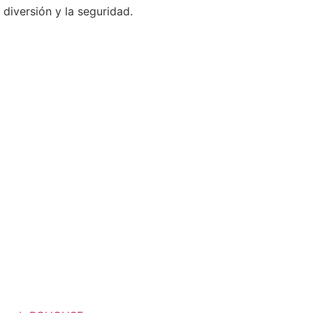
iversión y la seguridad.