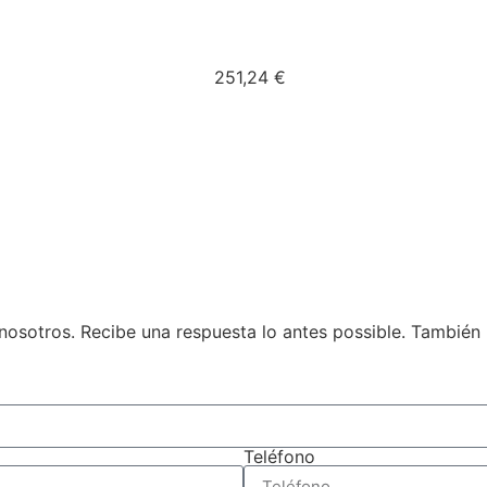
251,24
€
n nosotros. Recibe una respuesta lo antes possible. También
Teléfono