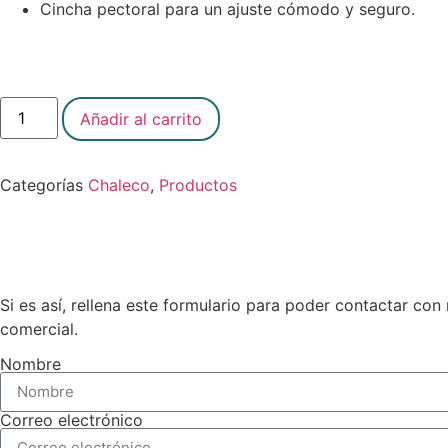
Cincha pectoral para un ajuste cómodo y seguro.
Añadir al carrito
Categorías
Chaleco
,
Productos
Si es así, rellena este formulario para poder contactar co
comercial.
Nombre
Correo electrónico