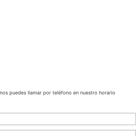
 nos puedes llamar por teléfono en nuestro horario