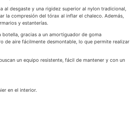
al desgaste y una rigidez superior al nylon tradicional,
ar la compresión del tórax al inflar el chaleco. Además,
rmarios y estanterías.
 la botella, gracias a un amortiguador de goma
ro de aire fácilmente desmontable, lo que permite realizar
buscan un equipo resistente, fácil de mantener y con un
 en el interior.