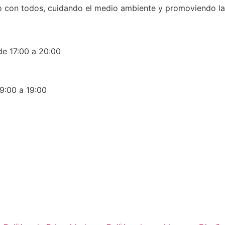
 con todos, cuidando el medio ambiente y promoviendo la d
0 a 20:00
a 19:00