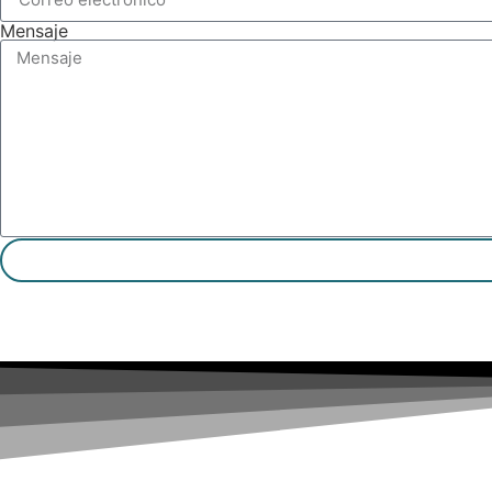
Mensaje
Enviar