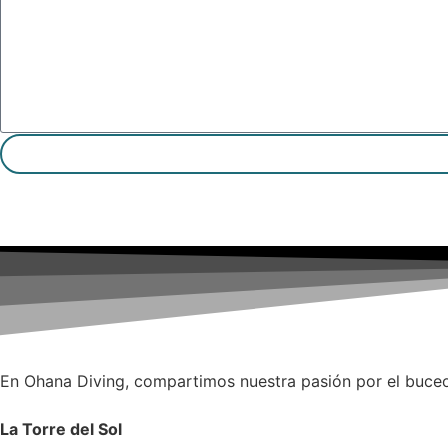
Enviar
En Ohana Diving, compartimos nuestra pasión por el buceo
La Torre del Sol