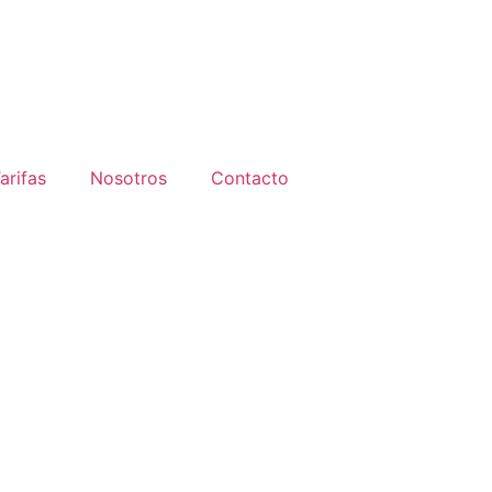
arifas
Nosotros
Contacto