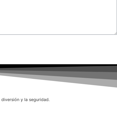
iversión y la seguridad.