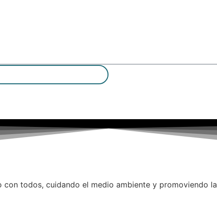
 con todos, cuidando el medio ambiente y promoviendo la d