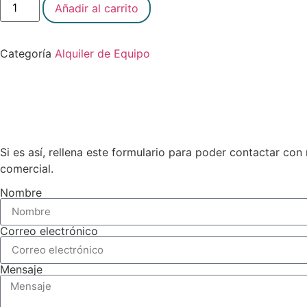
Añadir al carrito
Categoría
Alquiler de Equipo
Si es así, rellena este formulario para poder contactar co
comercial.
Nombre
Correo electrónico
Mensaje