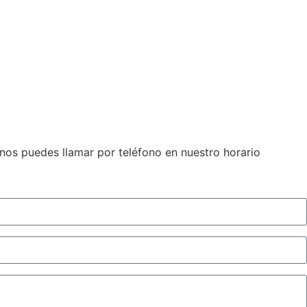
 nos puedes llamar por teléfono en nuestro horario