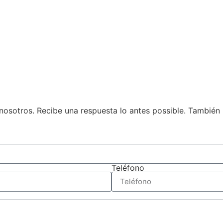
n nosotros. Recibe una respuesta lo antes possible. También
Teléfono