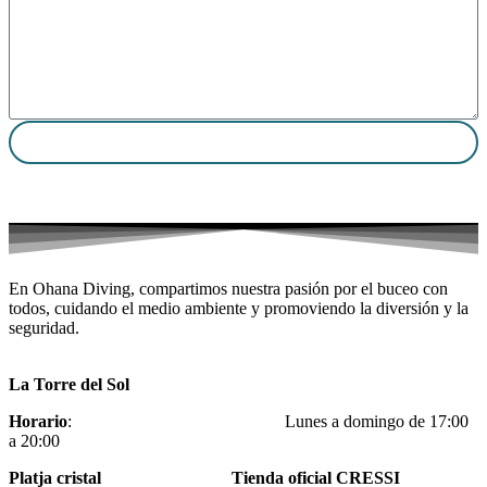
Enviar
En Ohana Diving, compartimos nuestra pasión por el buceo con
todos, cuidando el medio ambiente y promoviendo la diversión y la
seguridad.
La Torre del Sol
Horario
: Lunes a domingo de 17:00
a 20:00
Platja cristal Tienda oficial CRESSI