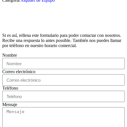
Categoría
Alquiler de Equipo
Si es así, rellena este formulario para poder contactar con nosotros.
Recibe una respuesta lo antes possible. También nos puedes llamar
por teléfono en nuestro horario comercial.
Nombre
Correo electrónico
Teléfono
Mensaje