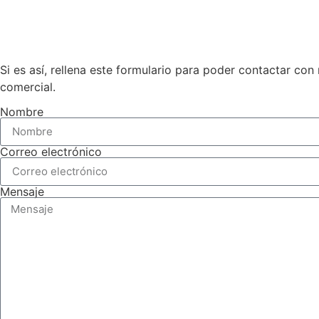
Si es así, rellena este formulario para poder contactar co
comercial.
Nombre
Correo electrónico
Mensaje