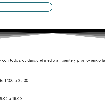
 con todos, cuidando el medio ambiente y promoviendo la d
0 a 20:00
a 19:00