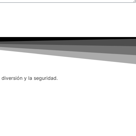
iversión y la seguridad.