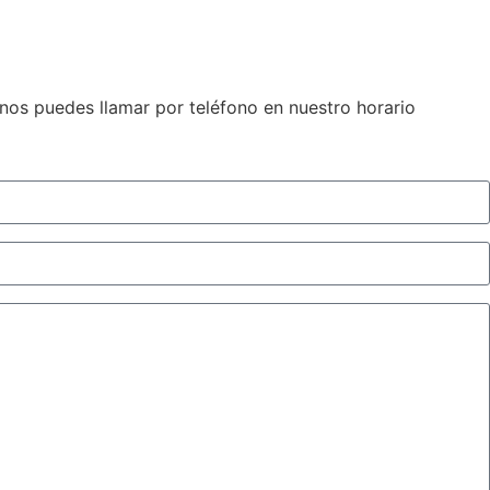
 nos puedes llamar por teléfono en nuestro horario