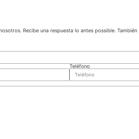
n nosotros. Recibe una respuesta lo antes possible. También
Teléfono