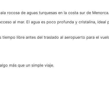
 cala rocosa de aguas turquesas en la costa sur de Menorca
acceso al mar. El agua es poco profunda y cristalina, ideal
tiempo libre antes del traslado al aeropuerto para el vuel
lgo más que un simple viaje.