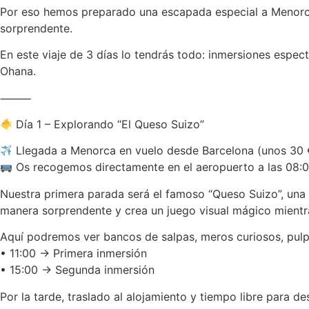
Por eso hemos preparado una escapada especial a Menorca
sorprendente.
En este viaje de 3 días lo tendrás todo: inmersiones espect
Ohana.
⸻
Día 1 – Explorando “El Queso Suizo”
Llegada a Menorca en vuelo desde Barcelona (unos 30 € 
Os recogemos directamente en el aeropuerto a las 08:0
Nuestra primera parada será el famoso “Queso Suizo”, una 
manera sorprendente y crea un juego visual mágico mientr
Aquí podremos ver bancos de salpas, meros curiosos, pulp
• 11:00 → Primera inmersión
• 15:00 → Segunda inmersión
Por la tarde, traslado al alojamiento y tiempo libre para 