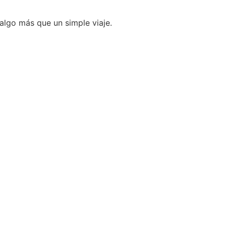
lgo más que un simple viaje.