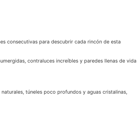
nes consecutivas para descubrir cada rincón de esta
 sumergidas, contraluces increíbles y paredes llenas de vida
naturales, túneles poco profundos y aguas cristalinas,