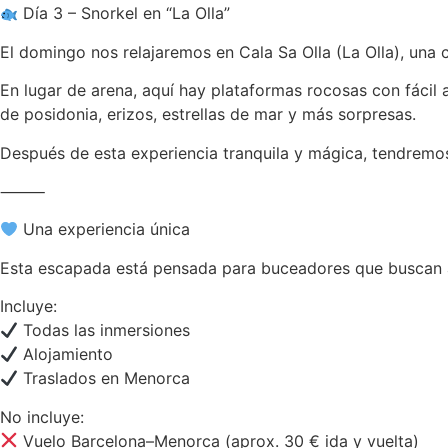
Día 3 – Snorkel en “La Olla”
El domingo nos relajaremos en Cala Sa Olla (La Olla), una
En lugar de arena, aquí hay plataformas rocosas con fácil 
de posidonia, erizos, estrellas de mar y más sorpresas.
Después de esta experiencia tranquila y mágica, tendremos 
⸻
Una experiencia única
Esta escapada está pensada para buceadores que buscan a
Incluye:
Todas las inmersiones
Alojamiento
Traslados en Menorca
No incluye:
Vuelo Barcelona–Menorca (aprox. 30 € ida y vuelta)