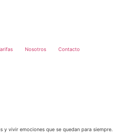
arifas
Nosotros
Contacto
s y vivir emociones que se quedan para siempre.