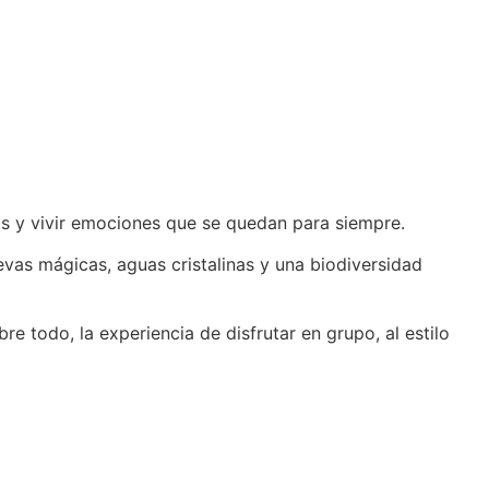
s y vivir emociones que se quedan para siempre.
as mágicas, aguas cristalinas y una biodiversidad
e todo, la experiencia de disfrutar en grupo, al estilo