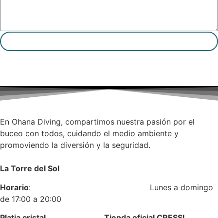
Enviar
En Ohana Diving, compartimos nuestra pasión por el
buceo con todos, cuidando el medio ambiente y
promoviendo la diversión y la seguridad.
La Torre del Sol
Horario
: Lunes a domingo
de 17:00 a 20:00
Platja cristal Tienda oficial CRESSI