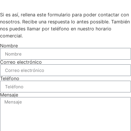
Si es así, rellena este formulario para poder contactar con
nosotros. Recibe una respuesta lo antes possible. También
nos puedes llamar por teléfono en nuestro horario
comercial.
Nombre
Correo electrónico
Teléfono
Mensaje