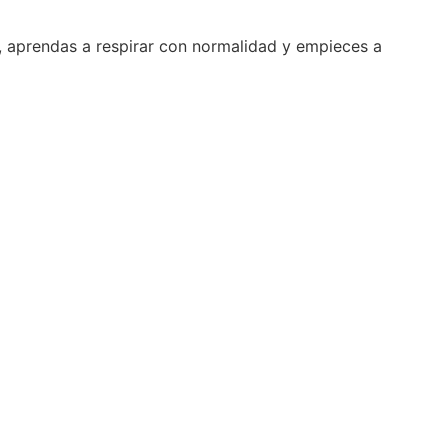
z, aprendas a respirar con normalidad y empieces a