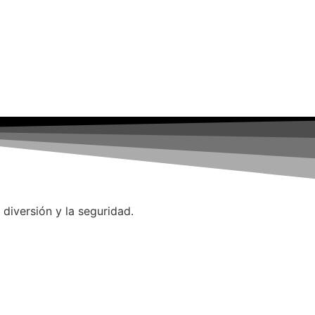
iversión y la seguridad.