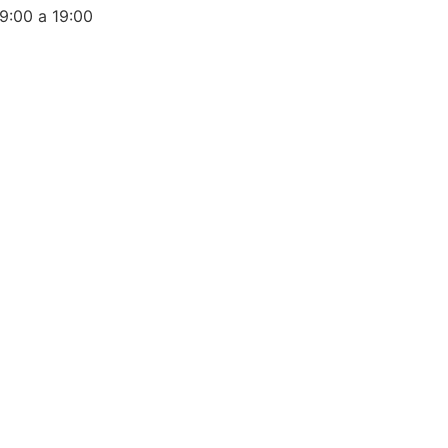
a 19:00