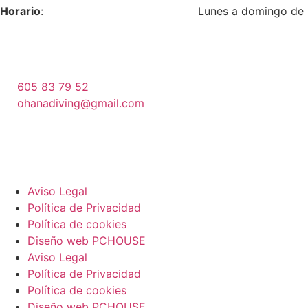
Horario
: Lunes a domingo de 9:00 
605 83 79 52
ohanadiving@gmail.com
Aviso Legal
Política de Privacidad
Política de cookies
Diseño web PCHOUSE
Aviso Legal
Política de Privacidad
Política de cookies
Diseño web PCHOUSE