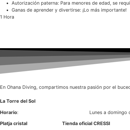
Autorización paterna: Para menores de edad, se requ
Ganas de aprender y divertirse: ¡Lo más importante!
1 Hora
En Ohana Diving, compartimos nuestra pasión por el buceo
La Torre del Sol
Horario
: Lunes a domingo de 17:0
Platja cristal Tienda oficial CRESSI