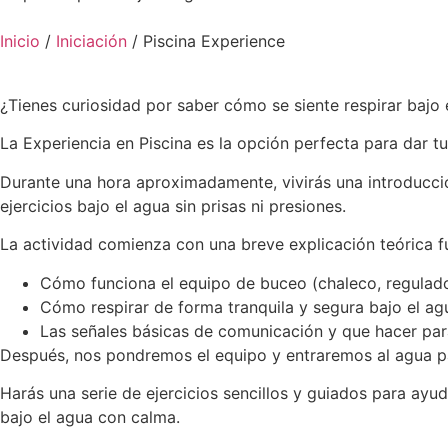
Inicio
/
Iniciación
/ Piscina Experience
¿Tienes curiosidad por saber cómo se siente respirar bajo
La Experiencia en Piscina es la opción perfecta para dar 
Durante una hora aproximadamente, vivirás una introducci
ejercicios bajo el agua sin prisas ni presiones.
La actividad comienza con una breve explicación teórica f
Cómo funciona el equipo de buceo (chaleco, regulad
Cómo respirar de forma tranquila y segura bajo el ag
Las señales básicas de comunicación y que hacer par
Después, nos pondremos el equipo y entraremos al agua p
Harás una serie de ejercicios sencillos y guiados para ayud
bajo el agua con calma.