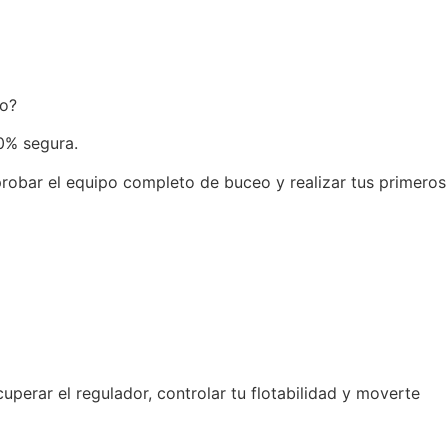
lo?
00% segura.
robar el equipo completo de buceo y realizar tus primeros
uperar el regulador, controlar tu flotabilidad y moverte