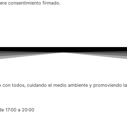
iere consentimiento firmado.
 con todos, cuidando el medio ambiente y promoviendo la d
0 a 20:00