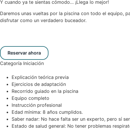
Y cuando ya te sientas cómodo… ¡Llega lo mejor!
Daremos unas vueltas por la piscina con todo el equipo, p
disfrutar como un verdadero buceador.
Reservar ahora
Categoría
Iniciación
Explicación teórica previa
Ejercicios de adaptación
Recorrido guiado en la piscina
Equipo completo
Instrucción profesional
Edad mínima: 8 años cumplidos.
Saber nadar: No hace falta ser un experto, pero sí se
Estado de salud general: No tener problemas respirat