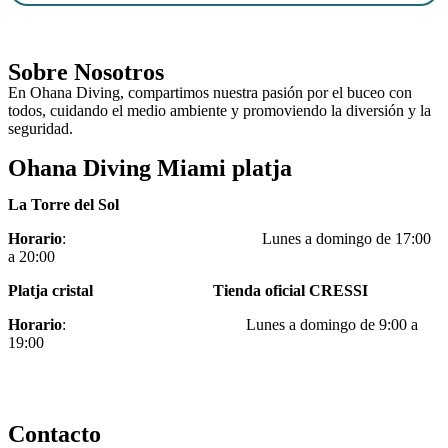
Sobre Nosotros
En Ohana Diving, compartimos nuestra pasión por el buceo con
todos, cuidando el medio ambiente y promoviendo la diversión y la
seguridad.
Ohana Diving Miami platja
La Torre del Sol
Horario
: Lunes a domingo de 17:00
a 20:00
Platja cristal Tienda oficial CRESSI
Horario
: Lunes a domingo de 9:00 a
19:00
Contacto