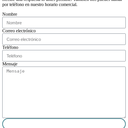
por teléfono en nuestro horario comercial.
Nombre
Correo electrónico
Teléfono
Mensaje
Enviar