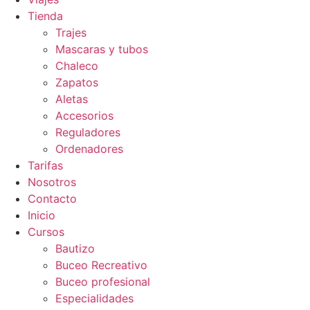
Tienda
Trajes
Mascaras y tubos
Chaleco
Zapatos
Aletas
Accesorios
Reguladores
Ordenadores
Tarifas
Nosotros
Contacto
Inicio
Cursos
Bautizo
Buceo Recreativo
Buceo profesional
Especialidades