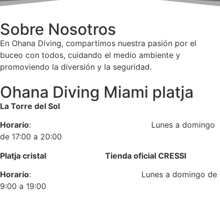
Sobre Nosotros
En Ohana Diving, compartimos nuestra pasión por el
buceo con todos, cuidando el medio ambiente y
promoviendo la diversión y la seguridad.
Ohana Diving Miami platja
La Torre del Sol
Horario
: Lunes a domingo
de 17:00 a 20:00
Platja cristal Tienda oficial CRESSI
Horario
: Lunes a domingo de
9:00 a 19:00