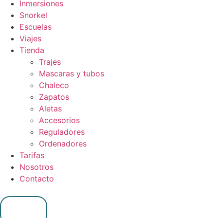
Inmersiones
Snorkel
Escuelas
Viajes
Tienda
Trajes
Mascaras y tubos
Chaleco
Zapatos
Aletas
Accesorios
Reguladores
Ordenadores
Tarifas
Nosotros
Contacto
0,00
€
0