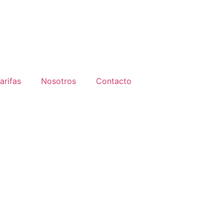
arifas
Nosotros
Contacto