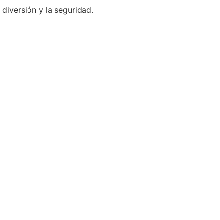
iversión y la seguridad.