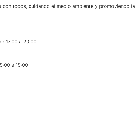
 con todos, cuidando el medio ambiente y promoviendo la d
0 a 20:00
a 19:00